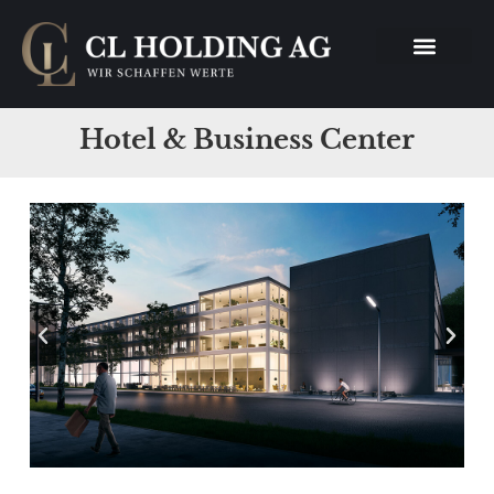
Hotel & Business Center