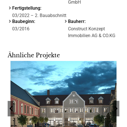
GmbH
Fertigstellung:
03/2022 – 2. Bauabschnitt
Baubeginn:
Bauherr:
03/2016
Construct Konzept
Immobilien AG & CO.KG
Ähnliche Projekte