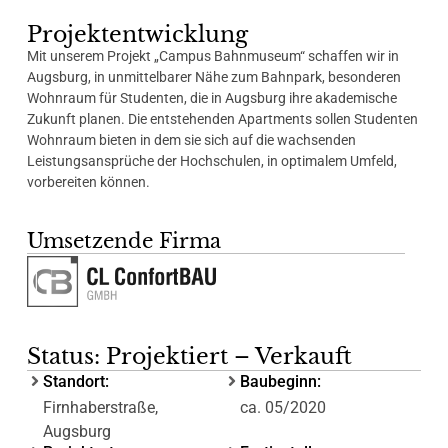
Projektentwicklung
Mit unserem Projekt „Campus Bahnmuseum“ schaffen wir in
Augsburg, in unmittelbarer Nähe zum Bahnpark, besonderen
Wohnraum für Studenten, die in Augsburg ihre akademische
Zukunft planen. Die entstehenden Apartments sollen Studenten
Wohnraum bieten in dem sie sich auf die wachsenden
Leistungsansprüche der Hochschulen, in optimalem Umfeld,
vorbereiten können.
Umsetzende Firma
Status: Projektiert – Verkauft
Standort:
Baubeginn:
Firnhaberstraße,
ca. 05/2020
Augsburg