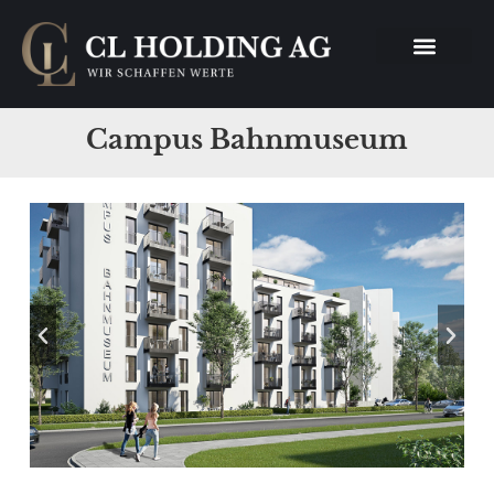
Campus Bahnmuseum