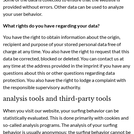
provided without errors. Other data can be used to analyze
your user behavior.
What rights do you have regarding your data?
You have the right to obtain information about the origin,
recipient and purpose of your stored personal data free of
charge at any time. You also have the right to request that this
data be corrected, blocked or deleted. You can contact us at
any time at the address provided in the imprint if you have any
questions about this or other questions regarding data
protection. You also have the right to lodge a complaint with
the responsible supervisory authority.
analysis tools and third-party tools
When you visit our website, your surfing behavior can be
statistically evaluated. This is done primarily with cookies and
so-called analysis programs. The analysis of your surfing
behavior is usually anonymous; the surfing behavior cannot be