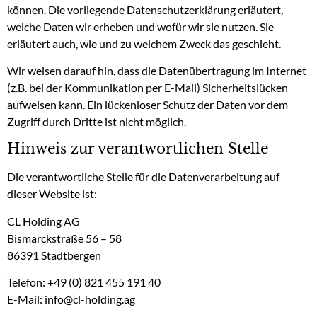
können. Die vorliegende Datenschutzerklärung erläutert,
welche Daten wir erheben und wofür wir sie nutzen. Sie
erläutert auch, wie und zu welchem Zweck das geschieht.
Wir weisen darauf hin, dass die Datenübertragung im Internet
(z.B. bei der Kommunikation per E-Mail) Sicherheitslücken
aufweisen kann. Ein lückenloser Schutz der Daten vor dem
Zugriff durch Dritte ist nicht möglich.
Hinweis zur verantwortlichen Stelle
Die verantwortliche Stelle für die Datenverarbeitung auf
dieser Website ist:
CL Holding AG
Bismarckstraße 56 – 58
86391 Stadtbergen
Telefon: +49 (0) 821 455 191 40
E-Mail: info@cl-holding.ag