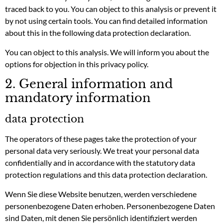
traced back to you. You can object to this analysis or prevent it
by not using certain tools. You can find detailed information
about this in the following data protection declaration.
You can object to this analysis. We will inform you about the
options for objection in this privacy policy.
2. General information and
mandatory information
data protection
The operators of these pages take the protection of your
personal data very seriously. We treat your personal data
confidentially and in accordance with the statutory data
protection regulations and this data protection declaration.
Wenn Sie diese Website benutzen, werden verschiedene
personenbezogene Daten erhoben. Personenbezogene Daten
sind Daten, mit denen Sie persönlich identifiziert werden