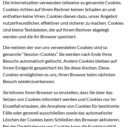
Die Internetseiten verwenden teilweise so genannte Cookies.
Cookies richten auf Ihrem Rechner keinen Schaden an und
enthalten keine Viren. Cookies dienen dazu, unser Angebot
nutzerfreundlicher, effektiver und sicherer zu machen. Cookies
sind kleine Textdateien, die auf Ihrem Rechner abgelegt
werden und die Ihr Browser speichert.
Die meisten der von uns verwendeten Cookies sind so
genannte “Session-Cookies”. Sie werden nach Ende Ihres
Besuchs automatisch gelöscht. Andere Cookies bleiben auf
Ihrem Endgerät gespeichert bis Sie diese löschen. Diese
Cookies ermöglichen es uns, Ihren Browser beim nächsten
Besuch wiederzuerkennen.
Sie können Ihren Browser so einstellen, dass Sie über das
Setzen von Cookies informiert werden und Cookies nur im
Einzelfall erlauben, die Annahme von Cookies für bestimmte
Fälle oder generell ausschließen sowie das automatische
Löschen der Cookies beim Schließen des Browser aktivieren.
Bei der Deaktivierung von Cookies kann die Funktionalität