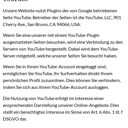
Unsere Website nutzt Plugins der von Google betriebenen
Seite YouTube. Betreiber der Seiten ist die YouTube, LLC, 901
Cherry Ave., San Bruno, CA 94066, USA.
Wenn Sie eine unserer mit einem YouTube-Plugin
ausgestatteten Seiten besuchen, wird eine Verbindung zu den
Servern von YouTube hergestellt. Dabei wird dem YouTube-
Server mitgeteilt, welche unserer Seiten Sie besucht haben.
Wenn Sie in Ihrem YouTube-Account eingeloggt sind,
ermöglichen Sie YouTube, Ihr Surfverhalten direkt Ihrem
persönlichen Profil zuzuordnen. Dies können Sie verhindern,
indem Sie sich aus Ihrem YouTube-Account ausloggen.
Die Nutzung von YouTube erfolgt im Interesse einer
ansprechenden Darstellung unserer Online-Angebote. Dies
stellt ein berechtigtes Interesse im Sinne von Art. 6 Abs. 1 lit. f
DSGVO dar.