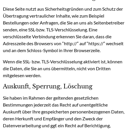
Diese Seite nutzt aus Sicherheitsgründen und zum Schutz der
Übertragung vertraulicher Inhalte, wie zum Beispiel
Bestellungen oder Anfragen, die Sie an uns als Seitenbetreiber
senden, eine SSL-bzw. TLS-Verschlüsselung. Eine
verschlüsselte Verbindung erkennen Sie daran, dass die
Adresszeile des Browsers von “http://” auf “https://” wechselt
und an dem Schloss-Symbol in Ihrer Browserzeile.
Wenn die SSL- bzw. TLS-Verschlüsselung aktiviert ist, können
die Daten, die Sie an uns übermitteln, nicht von Dritten
mitgelesen werden.
Auskunft, Sperrung, Löschung
Sie haben im Rahmen der geltenden gesetzlichen
Bestimmungen jederzeit das Recht auf unentgeltliche
Auskunft über Ihre gespeicherten personenbezogenen Daten,
deren Herkunft und Empfänger und den Zweck der
Datenverarbeitung und ggf. ein Recht auf Berichtigung,