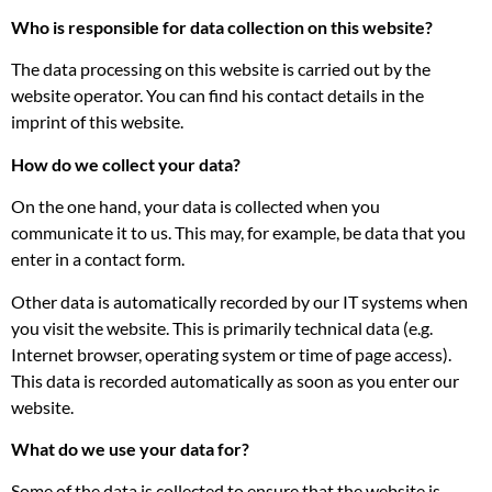
Who is responsible for data collection on this website?
The data processing on this website is carried out by the
website operator. You can find his contact details in the
imprint of this website.
How do we collect your data?
On the one hand, your data is collected when you
communicate it to us. This may, for example, be data that you
enter in a contact form.
Other data is automatically recorded by our IT systems when
you visit the website. This is primarily technical data (e.g.
Internet browser, operating system or time of page access).
This data is recorded automatically as soon as you enter our
website.
What do we use your data for?
Some of the data is collected to ensure that the website is