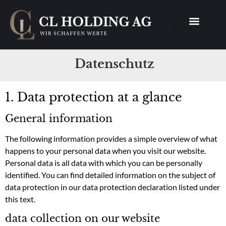
Datenschutz
1. Data protection at a glance
General information
The following information provides a simple overview of what
happens to your personal data when you visit our website.
Personal data is all data with which you can be personally
identified. You can find detailed information on the subject of
data protection in our data protection declaration listed under
this text.
data collection on our website