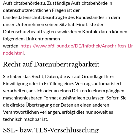
Aufsichtsbehörde zu. Zuständige Aufsichtsbehörde in
datenschutzrechtlichen Fragen ist der
Landesdatenschutzbeauftragte des Bundeslandes, in dem
unser Unternehmen seinen Sitz hat. Eine Liste der
Datenschutzbeauftragten sowie deren Kontaktdaten können
folgendem Link entnommen
werden:
https://www.bfdi.bund.de/DE/Infothek/Anschriften_Lin
node.html
.
Recht auf Datenübertragbarkeit
Sie haben das Recht, Daten, die wir auf Grundlage Ihrer
Einwilligung oder in Erfüllung eines Vertrags automatisiert
verarbeiten, an sich oder an einen Dritten in einem gängigen,
maschinenlesbaren Format aushändigen zu lassen. Sofern Sie
die direkte Übertragung der Daten an einen anderen
Verantwortlichen verlangen, erfolgt dies nur, soweit es
technisch machbar ist.
SSL- bzw. TLS-Verschlüsselung