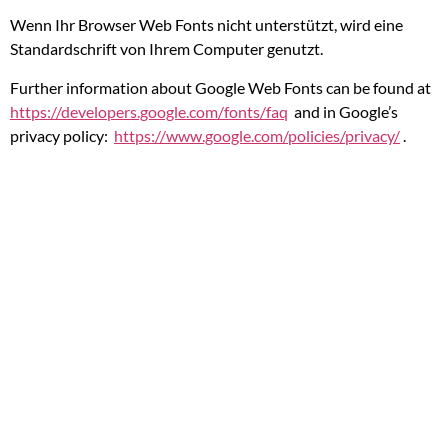
Wenn Ihr Browser Web Fonts nicht unterstützt, wird eine
Standardschrift von Ihrem Computer genutzt.
Further information about Google Web Fonts can be found at
https://developers.google.com/fonts/faq
and in Google’s
privacy policy:
https://www.google.com/policies/privacy/
.