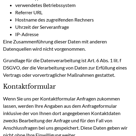
verwendetes Betriebssystem
Referrer URL
Hostname des zugreifenden Rechners
Uhrzeit der Serveranfrage
IP-Adresse
Eine Zusammenführung dieser Daten mit anderen
Datenquellen wird nicht vorgenommen.
Grundlage für die Datenverarbeitung ist Art. 6 Abs. 1 lit. f
DSGVO, der die Verarbeitung von Daten zur Erfüllung eines
Vertrags oder vorvertraglicher Maßnahmen gestattet.
Kontaktformular
Wenn Sie uns per Kontaktformular Anfragen zukommen
lassen, werden Ihre Angaben aus dem Anfrageformular
inklusive der von Ihnen dort angegebenen Kontaktdaten
zwecks Bearbeitung der Anfrage und für den Fall von
Anschlussfragen bei uns gespeichert. Diese Daten geben wir
nicht ohne Ihre Einwilligung weiter.