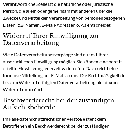
Verantwortliche Stelle ist die natürliche oder juristische
Person, die allein oder gemeinsam mit anderen über die
Zwecke und Mittel der Verarbeitung von personenbezogenen
Daten (z.B. Namen, E-Mail-Adressen o. Ä.) entscheidet.
Widerruf Ihrer Einwilligung zur
Datenverarbeitung
Viele Datenverarbeitungsvorgänge sind nur mit Ihrer
ausdrücklichen Einwilligung möglich. Sie können eine bereits
erteilte Einwilligung jederzeit widerrufen. Dazu reicht eine
formlose Mitteilung per E-Mail an uns. Die Rechtmäßigkeit der
bis zum Widerruf erfolgten Datenverarbeitung bleibt vom
Widerruf unberührt.
Beschwerderecht bei der zuständigen
Aufsichtsbehörde
Im Falle datenschutzrechtlicher Verstöße steht dem
Betroffenen ein Beschwerderecht bei der zuständigen