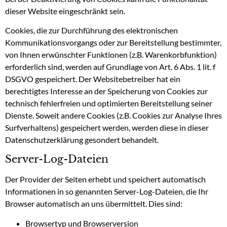
dieser Website eingeschränkt sein.
Cookies, die zur Durchführung des elektronischen
Kommunikationsvorgangs oder zur Bereitstellung bestimmter,
von Ihnen erwünschter Funktionen (z.B. Warenkorbfunktion)
erforderlich sind, werden auf Grundlage von Art. 6 Abs. 1 lit. f
DSGVO gespeichert. Der Websitebetreiber hat ein
berechtigtes Interesse an der Speicherung von Cookies zur
technisch fehlerfreien und optimierten Bereitstellung seiner
Dienste. Soweit andere Cookies (z.B. Cookies zur Analyse Ihres
Surfverhaltens) gespeichert werden, werden diese in dieser
Datenschutzerklärung gesondert behandelt.
Server-Log-Dateien
Der Provider der Seiten erhebt und speichert automatisch
Informationen in so genannten Server-Log-Dateien, die Ihr
Browser automatisch an uns übermittelt. Dies sind:
Browsertyp und Browserversion