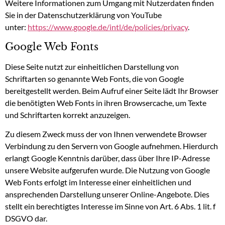
Weitere Informationen zum Umgang mit Nutzerdaten finden
Sie in der Datenschutzerklärung von YouTube
unter:
https://www.google.de/intl/de/policies/privacy
.
Google Web Fonts
Diese Seite nutzt zur einheitlichen Darstellung von
Schriftarten so genannte Web Fonts, die von Google
bereitgestellt werden. Beim Aufruf einer Seite lädt Ihr Browser
die benötigten Web Fonts in ihren Browsercache, um Texte
und Schriftarten korrekt anzuzeigen.
Zu diesem Zweck muss der von Ihnen verwendete Browser
Verbindung zu den Servern von Google aufnehmen. Hierdurch
erlangt Google Kenntnis darüber, dass über Ihre IP-Adresse
unsere Website aufgerufen wurde. Die Nutzung von Google
Web Fonts erfolgt im Interesse einer einheitlichen und
ansprechenden Darstellung unserer Online-Angebote. Dies
stellt ein berechtigtes Interesse im Sinne von Art. 6 Abs. 1 lit. f
DSGVO dar.