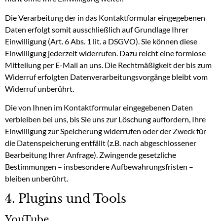
Die Verarbeitung der in das Kontaktformular eingegebenen
Daten erfolgt somit ausschließlich auf Grundlage Ihrer
Einwilligung (Art. 6 Abs. 1 lit. a DSGVO). Sie können diese
Einwilligung jederzeit widerrufen. Dazu reicht eine formlose
Mitteilung per E-Mail an uns. Die Rechtmäßigkeit der bis zum
Widerruf erfolgten Datenverarbeitungsvorgänge bleibt vom
Widerruf unberührt.
Die von Ihnen im Kontaktformular eingegebenen Daten
verbleiben bei uns, bis Sie uns zur Löschung auffordern, Ihre
Einwilligung zur Speicherung widerrufen oder der Zweck für
die Datenspeicherung entfällt (z.B. nach abgeschlossener
Bearbeitung Ihrer Anfrage). Zwingende gesetzliche
Bestimmungen – insbesondere Aufbewahrungsfristen –
bleiben unberührt.
4. Plugins und Tools
YouTube