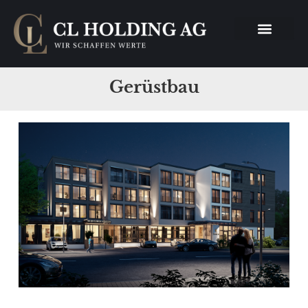
Gerüstbau