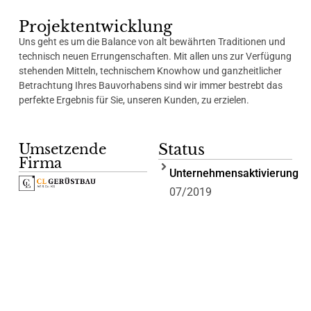
Projektentwicklung
Uns geht es um die Balance von alt bewährten Traditionen und
technisch neuen Errungenschaften. Mit allen uns zur Verfügung
stehenden Mitteln, technischem Knowhow und ganzheitlicher
Betrachtung Ihres Bauvorhabens sind wir immer bestrebt das
perfekte Ergebnis für Sie, unseren Kunden, zu erzielen.
Status
Umsetzende
Firma
Unternehmensaktivierung
07/2019